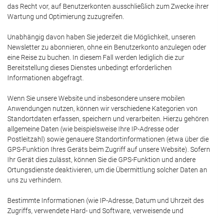
das Recht vor, auf Benutzerkonten ausschließlich zum Zwecke ihrer
Wartung und Optimierung zuzugreifen.
Unabhängig davon haben Sie jederzeit die Möglichkeit, unseren
Newsletter zu abonnieren, ohne ein Benutzerkonto anzulegen oder
eine Reise zu buchen. In diesem Fall werden lediglich die zur
Bereitstellung dieses Dienstes unbedingt erforderlichen
Informationen abgefragt.
Wenn Sie unsere Website und insbesondere unsere mobilen
Anwendungen nutzen, können wir verschiedene Kategorien von
Standortdaten erfassen, speichern und verarbeiten. Hierzu gehören
allgemeine Daten (wie beispielsweise Ihre IP-Adresse oder
Postleitzahl) sowie genauere Standortinformationen (etwa über die
GPS-Funktion Ihres Geräts beim Zugriff auf unsere Website). Sofern
Ihr Gerät dies zulässt, können Sie die GPS-Funktion und andere
Ortungsdienste deaktivieren, um die Übermittlung solcher Daten an
uns zu verhindern.
Bestimmte Informationen (wie IP-Adresse, Datum und Uhrzeit des
Zugriffs, verwendete Hard- und Software, verweisende und