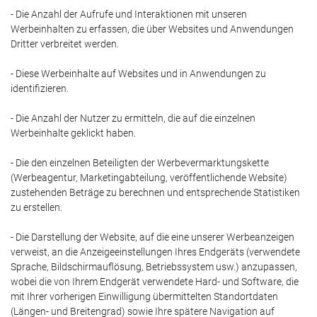
- Die Anzahl der Aufrufe und Interaktionen mit unseren
Werbeinhalten zu erfassen, die über Websites und Anwendungen
Dritter verbreitet werden.
- Diese Werbeinhalte auf Websites und in Anwendungen zu
identifizieren.
- Die Anzahl der Nutzer zu ermitteln, die auf die einzelnen
Werbeinhalte geklickt haben.
- Die den einzelnen Beteiligten der Werbevermarktungskette
(Werbeagentur, Marketingabteilung, veröffentlichende Website)
zustehenden Beträge zu berechnen und entsprechende Statistiken
zu erstellen.
- Die Darstellung der Website, auf die eine unserer Werbeanzeigen
verweist, an die Anzeigeeinstellungen Ihres Endgeräts (verwendete
Sprache, Bildschirmauflösung, Betriebssystem usw.) anzupassen,
wobei die von Ihrem Endgerät verwendete Hard- und Software, die
mit Ihrer vorherigen Einwilligung übermittelten Standortdaten
(Längen- und Breitengrad) sowie Ihre spätere Navigation auf