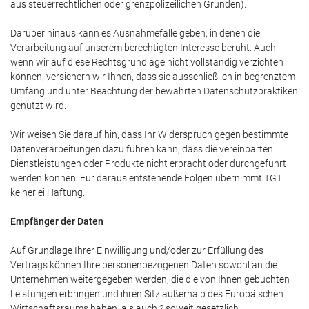
aus steuerrechtlichen oder grenzpolizeilichen Gründen).
Darüber hinaus kann es Ausnahmefälle geben, in denen die
Verarbeitung auf unserem berechtigten Interesse beruht. Auch
wenn wir auf diese Rechtsgrundlage nicht vollständig verzichten
können, versichern wir Ihnen, dass sie ausschließlich in begrenztem
Umfang und unter Beachtung der bewährten Datenschutzpraktiken
genutzt wird.
Wir weisen Sie darauf hin, dass Ihr Widerspruch gegen bestimmte
Datenverarbeitungen dazu führen kann, dass die vereinbarten
Dienstleistungen oder Produkte nicht erbracht oder durchgeführt
werden können. Für daraus entstehende Folgen übernimmt TGT
keinerlei Haftung.
Empfänger der Daten
Auf Grundlage Ihrer Einwilligung und/oder zur Erfüllung des
Vertrags können Ihre personenbezogenen Daten sowohl an die
Unternehmen weitergegeben werden, die die von Ihnen gebuchten
Leistungen erbringen und ihren Sitz außerhalb des Europäischen
Wirtschaftsraums haben, als auch ? soweit gesetzlich