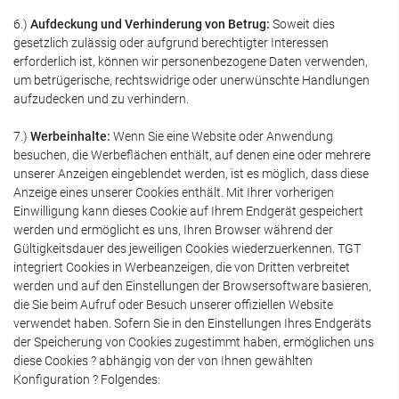
6.)
Aufdeckung und Verhinderung von Betrug:
Soweit dies
gesetzlich zulässig oder aufgrund berechtigter Interessen
erforderlich ist, können wir personenbezogene Daten verwenden,
um betrügerische, rechtswidrige oder unerwünschte Handlungen
aufzudecken und zu verhindern.
7.)
Werbeinhalte:
Wenn Sie eine Website oder Anwendung
besuchen, die Werbeflächen enthält, auf denen eine oder mehrere
unserer Anzeigen eingeblendet werden, ist es möglich, dass diese
Anzeige eines unserer Cookies enthält. Mit Ihrer vorherigen
Einwilligung kann dieses Cookie auf Ihrem Endgerät gespeichert
werden und ermöglicht es uns, Ihren Browser während der
Gültigkeitsdauer des jeweiligen Cookies wiederzuerkennen. TGT
integriert Cookies in Werbeanzeigen, die von Dritten verbreitet
werden und auf den Einstellungen der Browsersoftware basieren,
die Sie beim Aufruf oder Besuch unserer offiziellen Website
verwendet haben. Sofern Sie in den Einstellungen Ihres Endgeräts
der Speicherung von Cookies zugestimmt haben, ermöglichen uns
diese Cookies ? abhängig von der von Ihnen gewählten
Konfiguration ? Folgendes: