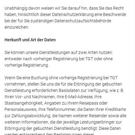
Unabhängig davon weisen wir Sie darauf hin, dass Sie das Recht
haben, hinsichtlich dieser Datenschutzerklärung eine Beschwerde
bei der für Sie zuständigen Datenschutzaufsichtsbehörde
einzureichen.
Herkunft und Art der Daten
Sie können unsere Dienstleistungen auf zwei Arten nutzen:
entweder nach vorheriger Registrierung bei TGT oder ohne
vorherige Registrierung.
Wenn Sie eine Buchung ohne vorherige Registrierung bei TGT
vornehmen, stellen Sie uns die für die Erbringung der gebuchten
Dienstleistung erforderlichen Basisdaten zur Verfügung, wie z. B.
Ihren Vor- und Nachnamen, Ihre E-Mail-Adresse, Ihre
Staatsangehörigkeit, Angaben zu Ihrem Reisepass oder
Personalausweis, Ihre Telefonnummer, die Daten Ihrer Kreditkarte
zur Zahlungsabwicklung, die Namen weiterer Reisender sowie alle
weiteren Informationen, die der jeweilige Leistungserbringer zur
Erbringung der gebuchten Dienstleistung benötigt. Diese Daten
werden entsprechend den Bestimmungen dieser