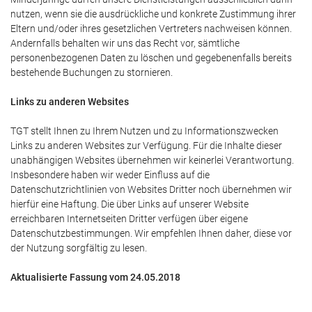
nutzen, wenn sie die ausdrückliche und konkrete Zustimmung ihrer
Eltern und/oder ihres gesetzlichen Vertreters nachweisen können.
Andernfalls behalten wir uns das Recht vor, sämtliche
personenbezogenen Daten zu löschen und gegebenenfalls bereits
bestehende Buchungen zu stornieren.
Links zu anderen Websites
TGT stellt Ihnen zu Ihrem Nutzen und zu Informationszwecken
Links zu anderen Websites zur Verfügung. Für die Inhalte dieser
unabhängigen Websites übernehmen wir keinerlei Verantwortung.
Insbesondere haben wir weder Einfluss auf die
Datenschutzrichtlinien von Websites Dritter noch übernehmen wir
hierfür eine Haftung. Die über Links auf unserer Website
erreichbaren Internetseiten Dritter verfügen über eigene
Datenschutzbestimmungen. Wir empfehlen Ihnen daher, diese vor
der Nutzung sorgfältig zu lesen.
Aktualisierte Fassung vom 24.05.2018