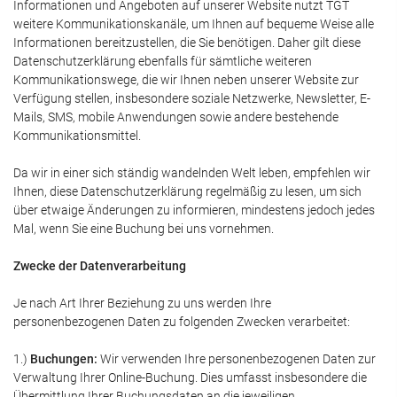
Informationen und Angeboten auf unserer Website nutzt TGT
weitere Kommunikationskanäle, um Ihnen auf bequeme Weise alle
Informationen bereitzustellen, die Sie benötigen. Daher gilt diese
Datenschutzerklärung ebenfalls für sämtliche weiteren
Kommunikationswege, die wir Ihnen neben unserer Website zur
Verfügung stellen, insbesondere soziale Netzwerke, Newsletter, E-
Mails, SMS, mobile Anwendungen sowie andere bestehende
Kommunikationsmittel.
Da wir in einer sich ständig wandelnden Welt leben, empfehlen wir
Ihnen, diese Datenschutzerklärung regelmäßig zu lesen, um sich
über etwaige Änderungen zu informieren, mindestens jedoch jedes
Mal, wenn Sie eine Buchung bei uns vornehmen.
Zwecke der Datenverarbeitung
Je nach Art Ihrer Beziehung zu uns werden Ihre
personenbezogenen Daten zu folgenden Zwecken verarbeitet:
1.)
Buchungen:
Wir verwenden Ihre personenbezogenen Daten zur
Verwaltung Ihrer Online-Buchung. Dies umfasst insbesondere die
Übermittlung Ihrer Buchungsdaten an die jeweiligen