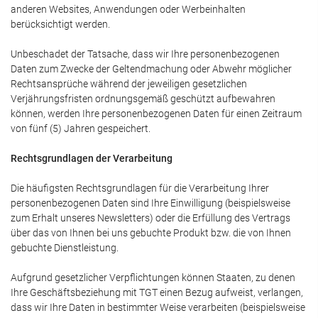
anderen Websites, Anwendungen oder Werbeinhalten
berücksichtigt werden.
Unbeschadet der Tatsache, dass wir Ihre personenbezogenen
Daten zum Zwecke der Geltendmachung oder Abwehr möglicher
Rechtsansprüche während der jeweiligen gesetzlichen
Verjährungsfristen ordnungsgemäß geschützt aufbewahren
können, werden Ihre personenbezogenen Daten für einen Zeitraum
von fünf (5) Jahren gespeichert.
Rechtsgrundlagen der Verarbeitung
Die häufigsten Rechtsgrundlagen für die Verarbeitung Ihrer
personenbezogenen Daten sind Ihre Einwilligung (beispielsweise
zum Erhalt unseres Newsletters) oder die Erfüllung des Vertrags
über das von Ihnen bei uns gebuchte Produkt bzw. die von Ihnen
gebuchte Dienstleistung.
Aufgrund gesetzlicher Verpflichtungen können Staaten, zu denen
Ihre Geschäftsbeziehung mit TGT einen Bezug aufweist, verlangen,
dass wir Ihre Daten in bestimmter Weise verarbeiten (beispielsweise