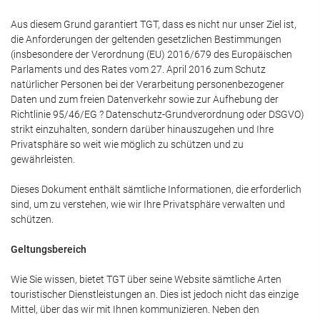
Aus diesem Grund garantiert TGT, dass es nicht nur unser Ziel ist,
die Anforderungen der geltenden gesetzlichen Bestimmungen
(insbesondere der Verordnung (EU) 2016/679 des Europäischen
Parlaments und des Rates vom 27. April 2016 zum Schutz
natürlicher Personen bei der Verarbeitung personenbezogener
Daten und zum freien Datenverkehr sowie zur Aufhebung der
Richtlinie 95/46/EG ? Datenschutz-Grundverordnung oder DSGVO)
strikt einzuhalten, sondern darüber hinauszugehen und Ihre
Privatsphäre so weit wie möglich zu schützen und zu
gewährleisten.
Dieses Dokument enthält sämtliche Informationen, die erforderlich
sind, um zu verstehen, wie wir Ihre Privatsphäre verwalten und
schützen.
Geltungsbereich
Wie Sie wissen, bietet TGT über seine Website sämtliche Arten
touristischer Dienstleistungen an. Dies ist jedoch nicht das einzige
Mittel, über das wir mit Ihnen kommunizieren. Neben den