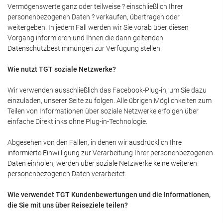
Vermögenswerte ganz oder teilweise ? einschließlich Ihrer
personenbezogenen Daten ? verkaufen, übertragen oder
weitergeben. In jedem Fall werden wir Sie vorab über diesen
Vorgang informieren und Ihnen die dann geltenden
Datenschutzbestimmungen zur Verfügung stellen.
Wie nutzt TGT soziale Netzwerke?
Wir verwenden ausschließlich das Facebook-Plug-in, um Sie dazu
einzuladen, unserer Seite zu folgen. Alle übrigen Möglichkeiten zum
Teilen von Informationen über soziale Netzwerke erfolgen über
einfache Direktlinks ohne Plug-in-Technologie.
Abgesehen von den Fällen, in denen wir ausdrücklich Ihre
informierte Einwilligung zur Verarbeitung Ihrer personenbezogenen
Daten einholen, werden über soziale Netzwerke keine weiteren
personenbezogenen Daten verarbeitet.
Wie verwendet TGT Kundenbewertungen und die Informationen,
die Sie mit uns über Reiseziele teilen?