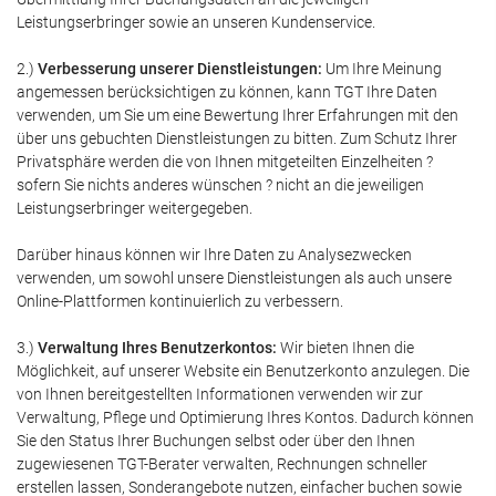
Leistungserbringer sowie an unseren Kundenservice.
2.)
Verbesserung unserer Dienstleistungen:
Um Ihre Meinung
angemessen berücksichtigen zu können, kann TGT Ihre Daten
verwenden, um Sie um eine Bewertung Ihrer Erfahrungen mit den
über uns gebuchten Dienstleistungen zu bitten. Zum Schutz Ihrer
Privatsphäre werden die von Ihnen mitgeteilten Einzelheiten ?
sofern Sie nichts anderes wünschen ? nicht an die jeweiligen
Leistungserbringer weitergegeben.
Darüber hinaus können wir Ihre Daten zu Analysezwecken
verwenden, um sowohl unsere Dienstleistungen als auch unsere
Online-Plattformen kontinuierlich zu verbessern.
3.)
Verwaltung Ihres Benutzerkontos:
Wir bieten Ihnen die
Möglichkeit, auf unserer Website ein Benutzerkonto anzulegen. Die
von Ihnen bereitgestellten Informationen verwenden wir zur
Verwaltung, Pflege und Optimierung Ihres Kontos. Dadurch können
Sie den Status Ihrer Buchungen selbst oder über den Ihnen
zugewiesenen TGT-Berater verwalten, Rechnungen schneller
erstellen lassen, Sonderangebote nutzen, einfacher buchen sowie