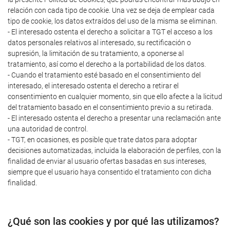
relación con cada tipo de cookie. Una vez se deja de emplear cada
tipo de cookie, los datos extraídos del uso de la misma se eliminan.
- El interesado ostenta el derecho a solicitar a TGT el acceso a los
datos personales relativos al interesado, su rectificación o
supresión, la limitación de su tratamiento, a oponerse al
tratamiento, así como el derecho a la portabilidad de los datos.
- Cuando el tratamiento esté basado en el consentimiento del
interesado, el interesado ostenta el derecho a retirar el
consentimiento en cualquier momento, sin que ello afecte a la licitud
del tratamiento basado en el consentimiento previo a su retirada.
- El interesado ostenta el derecho a presentar una reclamación ante
una autoridad de control.
- TGT, en ocasiones, es posible que trate datos para adoptar
decisiones automatizadas, incluida la elaboración de perfiles, con la
finalidad de enviar al usuario ofertas basadas en sus intereses,
siempre que el usuario haya consentido el tratamiento con dicha
finalidad.
¿Qué son las cookies y por qué las utilizamos?