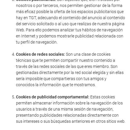
nosotros o por terceros, nos permiten gestionar de la forma
más eficaz posible la oferta de los espacios publicitarios que
hay en TGT, adecuando el contenido del anuncio al contenido
del servicio solicitado o al uso que realizas de nuestra página
Web. Para ello podemos analizar tus hábitos de navegación
en Internet y podemos mostrarle publicidad relacionada con
tu perfil de navegación.
Cookies de redes sociales:
Son una clase de cookies
técnicas que te permiten compartir nuestro contenido a
través de las redes sociales de las que eres miembro. Son
gestionadas directamente por la red social elegida y sin ellas
sería imposible que compartieras con tus amigos y
conocidos la información que te mostramos.
Cookies de publicidad comportamental:
Estas cookies
permiten almacenar información sobre la navegación de los
usuarios a través de una misma sesión de navegación,
presentando publicidades relacionadas directamente con
sus intereses o sus búsquedas anteriores en otros sitios web.