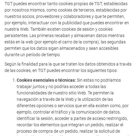
TGT puedes encontrar tanto cookies propias de TGT, establecidas
por nosotros mismos, como cookies de terceros, establecidas por
nuestros socios, proveedores y colaboradores y que te permiten,
por ejemplo, interactuar con la publicidad que puedes encontrar en
nuestra Web. También existen cookies de sesión y cookies
persistentes. Las primeras recaban y almacenan datos mientras
estás en la web (por ejemplo el carro de la compra), las segundas
permiten que los datos sigan almacenados y sean accesibles
durante un período de tiempo.
Según la finalidad para la que se traten los datos obtenidos a través
de las cookies, en TGT puedes encontrar los siguientes tipos:
Cookies esenciales o técnicas:
Sin estas no podríamos
trabajar juntos y no podrías acceder a todas las
funcionalidades de nuestro sitio Web. Te permiten la
navegación a través de la Web y la utilización de las
diferentes opciones o servicios que en ella existen como, por
ejemplo, controlar el tráfico y la comunicación de datos,
identificar la sesión, acceder a partes de acceso restringido,
recordar los elementos que integran un pedido, realizar el
proceso de compra de un pedido, realizar la solicitud de